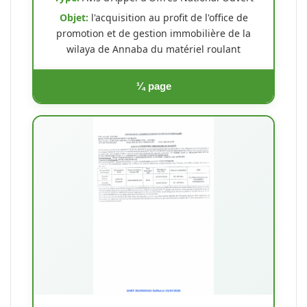
Objet:
l'acquisition au profit de l'office de
promotion et de gestion immobilière de la
wilaya de Annaba du matériel roulant
¼ page