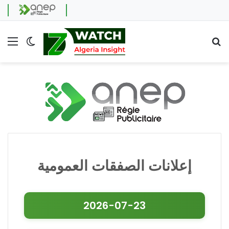
Menu
Switch skin
Se
إعلانات الصفقات العمومية
2026-07-23