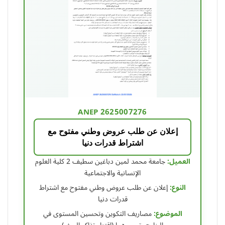
ANEP 2625007276
إعلان عن طلب عروض وطني مفتوح مع
اشتراط قدرات دنيا
العميل:
جامعة محمد لمين دباغين سطيف 2 كلية العلوم
الإنسانية والاجتماعية
النوع:
إعلان عن طلب عروض وطني مفتوح مع اشتراط
قدرات دنيا
الموضوع:
مصاريف التكوين وتحسين المستوى في