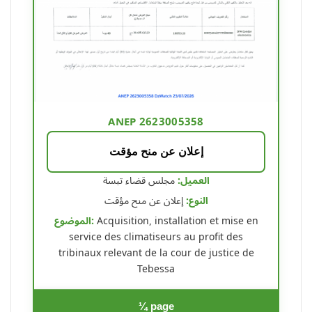
ANEP 2623005358
إعلان عن منح مؤقت
العميل:
مجلس قضاء تبسة
النوع:
إعلان عن منح مؤقت
الموضوع:
Acquisition, installation et mise en
service des climatiseurs au profit des
tribinaux relevant de la cour de justice de
Tebessa
¼ page