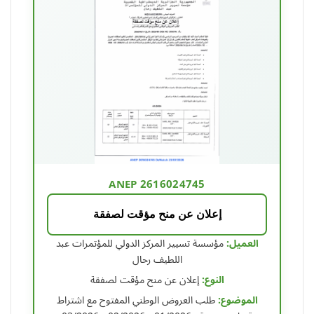
ANEP 2616024745
إعلان عن منح مؤقت لصفقة
العميل:
مؤسسة تسيير المركز الدولي للمؤتمرات عبد
اللطيف رحال
النوع:
إعلان عن منح مؤقت لصفقة
الموضوع:
طلب العروض الوطني المفتوح مع اشتراط