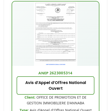
ANEP 2623005314
Avis d’Appel d’Offres National
Ouvert
Client:
OFFICE DE PROMOTION ET DE
GESTION IMMOBILIERE D'ANNABA
Type:
Avis d'Appel d'Offres National Ouvert