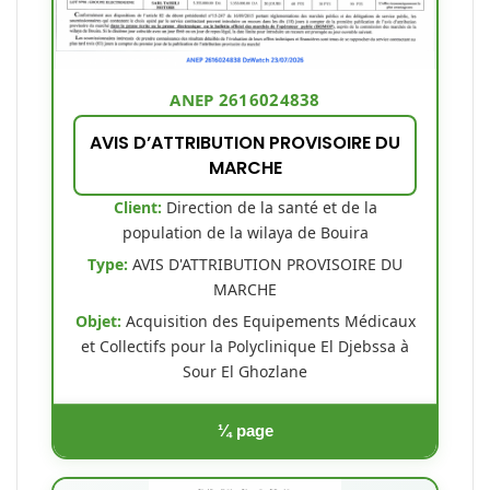
ANEP 2616024838
AVIS D’ATTRIBUTION PROVISOIRE DU
MARCHE
Client:
Direction de la santé et de la
population de la wilaya de Bouira
Type:
AVIS D'ATTRIBUTION PROVISOIRE DU
MARCHE
Objet:
Acquisition des Equipements Médicaux
et Collectifs pour la Polyclinique El Djebssa à
Sour El Ghozlane
¼ page