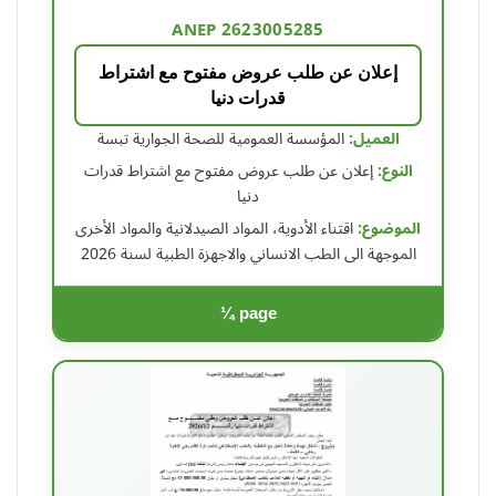
ANEP 2623005285
إعلان عن طلب عروض مفتوح مع اشتراط
قدرات دنيا
العميل:
المؤسسة العمومية للصحة الجوارية تبسة
النوع:
إعلان عن طلب عروض مفتوح مع اشتراط قدرات
دنيا
الموضوع:
اقتناء الأدوية، المواد الصيدلانية والمواد الأخرى
الموجهة الى الطب الانساني والاجهزة الطبية لسنة 2026
¼ page