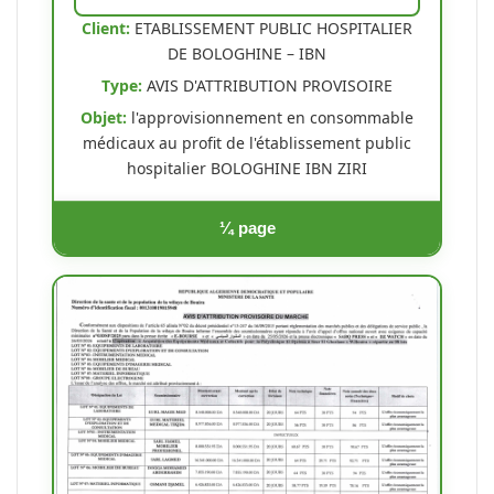
Client:
ETABLISSEMENT PUBLIC HOSPITALIER
DE BOLOGHINE – IBN
Type:
AVIS D'ATTRIBUTION PROVISOIRE
Objet:
l'approvisionnement en consommable
médicaux au profit de l'établissement public
hospitalier BOLOGHINE IBN ZIRI
¼ page