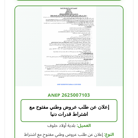
ANEP 2625007103
إعلان عن طلب عروض وطني مفتوح مع
اشتراط قدرات دنيا
العميل:
بلدية أولاد خلوف
النوع:
إعلان عن طلب عروض وطني مفتوح مع اشتراط