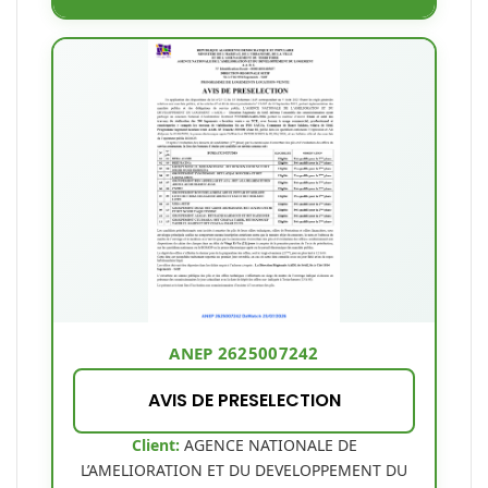
ANEP 2625007242
AVIS DE PRESELECTION
Client:
AGENCE NATIONALE DE
L’AMELIORATION ET DU DEVELOPPEMENT DU