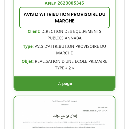
ANEP 2623005345
AVIS D’ATTRIBUTION PROVISOIRE DU
MARCHE
Client:
DIRECTION DES EQUIPEMENTS
PUBLICS ANNABA
Type:
AVIS D'ATTRIBUTION PROVISOIRE DU
MARCHE
Objet:
REALISATION D'UNE ECOLE PRIMAIRE
TYPE « 2 »
¼ page