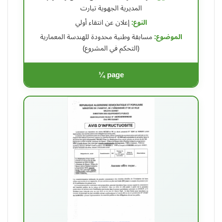
المديرية الجهوية تيارت
النوع:
إعلان عن انتقاء أولي
الموضوع:
مسابقة وطنية محدودة للهندسة المعمارية
(التحكم في المشروع)
¼ page