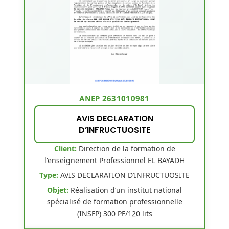
ANEP 2631010981
AVIS DECLARATION
D’INFRUCTUOSITE
Client:
Direction de la formation de
l'enseignement Professionnel EL BAYADH
Type:
AVIS DECLARATION D’INFRUCTUOSITE
Objet:
Réalisation d’un institut national
spécialisé de formation professionnelle
(INSFP) 300 PF/120 lits