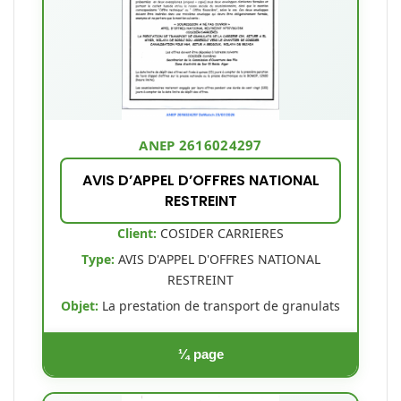
ANEP 2616024297
AVIS D’APPEL D’OFFRES NATIONAL
RESTREINT
Client:
COSIDER CARRIERES
Type:
AVIS D'APPEL D'OFFRES NATIONAL
RESTREINT
Objet:
La prestation de transport de granulats
¼ page