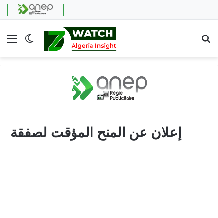
Menu
Switch skin
Se
إعلان عن المنح المؤقت لصفقة