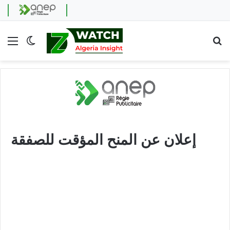
Menu
Switch skin
Se
إعلان عن المنح المؤقت للصفقة