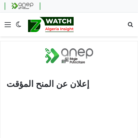
Menu
Switch skin
Se
إعلان عن المنح المؤقت