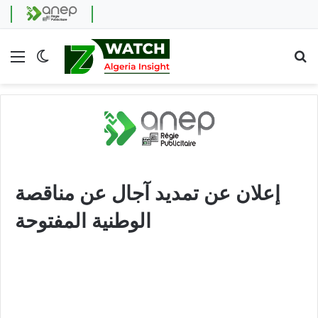
Menu
Switch skin
Se
إعلان عن تمديد آجال عن مناقصة
الوطنية المفتوحة