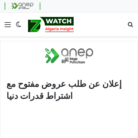
Menu
Switch skin
Se
إعلان عن طلب عروض مفتوح مع
اشتراط قدرات دنيا