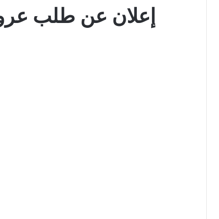
إعلان عن طلب عرو