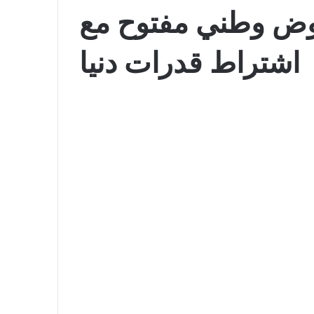
ض وطني مفتوح مع
اشتراط قدرات دنيا