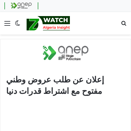
Menu
Switch skin
Se
إعلان عن طلب عروض وطني
مفتوح مع اشتراط قدرات دنيا