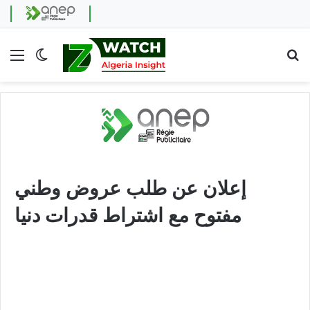
Menu
Switch skin
Se
إعلان عن طلب عروض وطني
مفتوح مع اشتراط قدرات دنيا