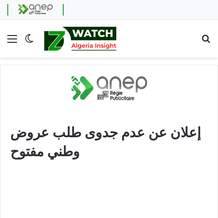
Menu
Switch skin
Se
إعلان عن عدم جدوى طلب عروض
وطني مفتوح