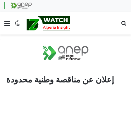
Menu
Switch skin
Se
إعلان عن مناقصة وطنية محدودة