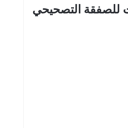
 للصفقة التصحيحي