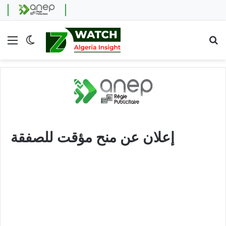
Menu
Switch skin
Se
إعلان عن منح مؤقت للصفقة