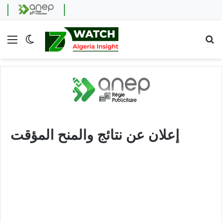
Menu
Switch skin
Se
إعلان عن نتائج والمنح المؤقت