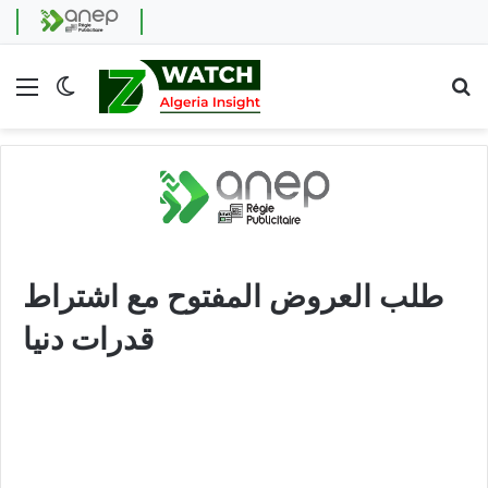
Menu
Switch skin
Se
طلب العروض المفتوح مع اشتراط
قدرات دنيا