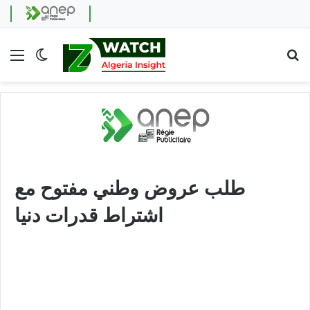
Menu
Switch skin
Se
طلب عروض وطني مفتوح مع
اشتراط قدرات دنيا