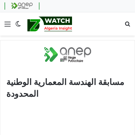
Menu
Switch skin
Se
مسابقة الهندسة المعمارية الوطنية
المحدودة