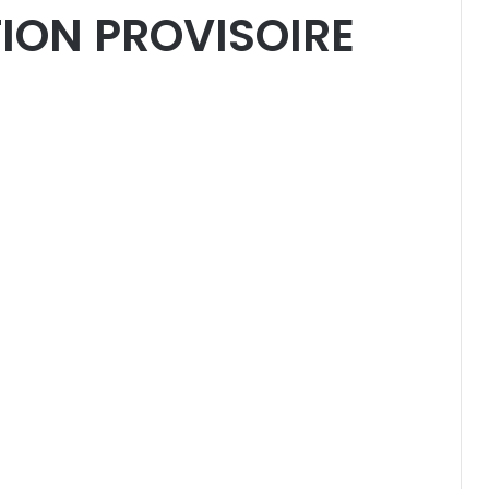
TION PROVISOIRE