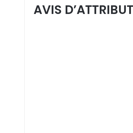
AVIS D’ATTRIBU