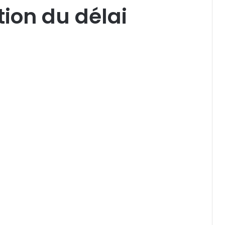
tion du délai