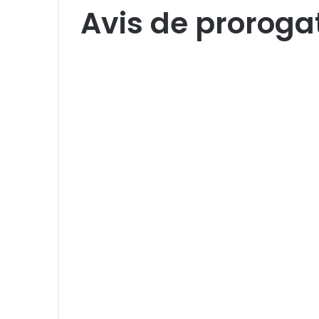
Avis de proroga