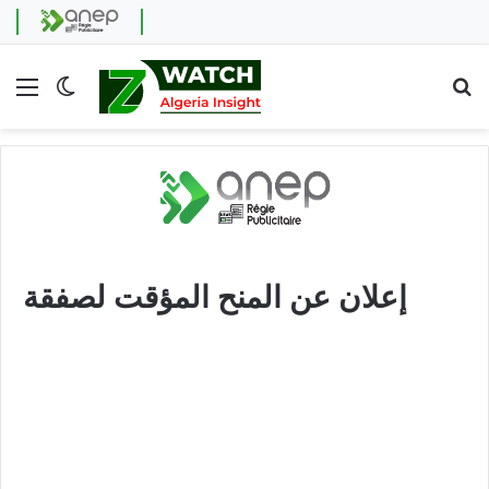
Menu
Switch skin
Se
إعلان عن المنح المؤقت لصفقة