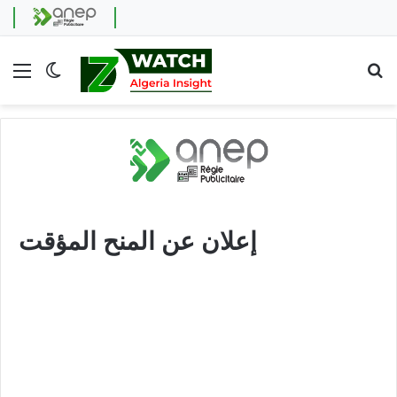
Menu
Switch skin
Se
إعلان عن المنح المؤقت