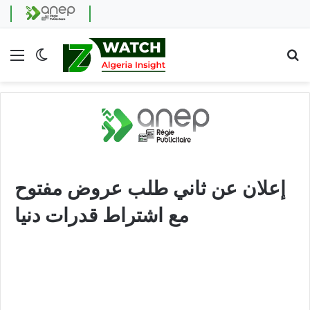
Menu
Switch skin
Se
إعلان عن ثاني طلب عروض مفتوح
مع اشتراط قدرات دنيا