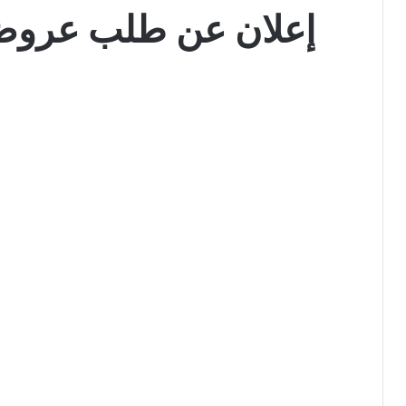
إعلان عن طلب عروض