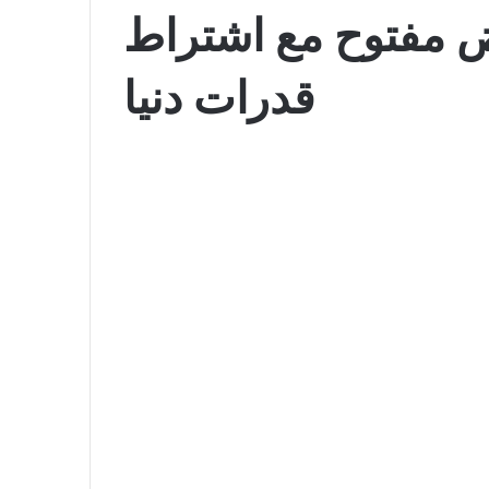
 مفتوح مع اشتراط
قدرات دنيا