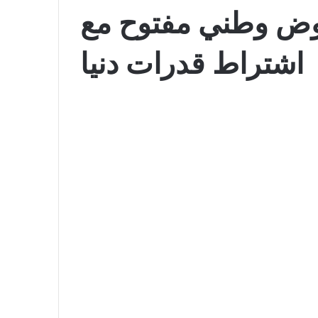
ض وطني مفتوح مع
اشتراط قدرات دنيا