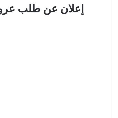
إعلان عن طلب عرو