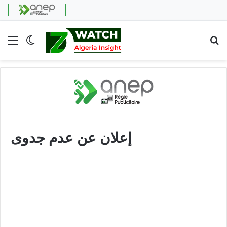
Menu
Switch skin
Se
إعلان عن عدم جدوى