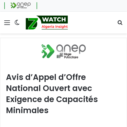
Menu
Switch skin
Se
Avis d’Appel d’Offre
National Ouvert avec
Exigence de Capacités
Minimales