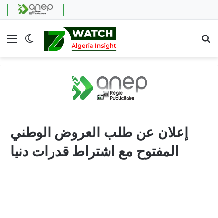
Menu
Switch skin
Se
إعلان عن طلب العروض الوطني
المفتوح مع اشتراط قدرات دنيا